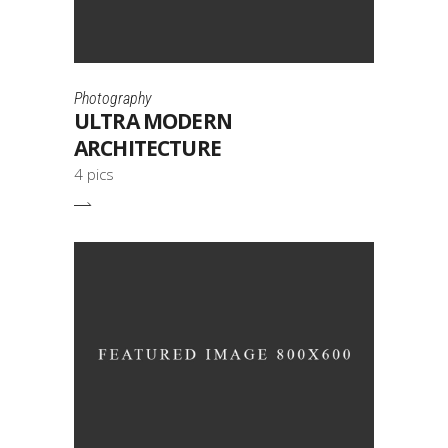
Photography
ULTRA MODERN
ARCHITECTURE
4 pics