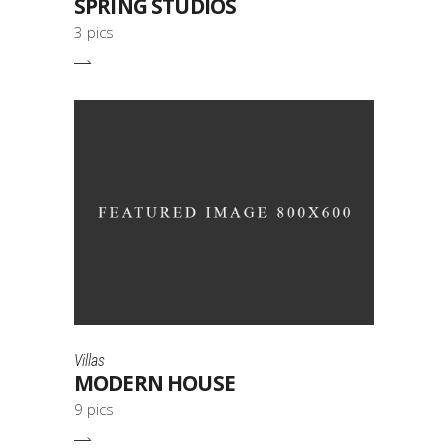
SPRING STUDIOS
3 pics
Villas
MODERN HOUSE
9 pics