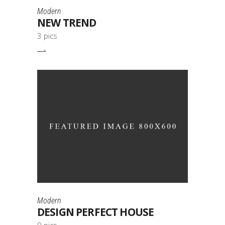
Modern
NEW TREND
3 pics
Modern
DESIGN PERFECT HOUSE