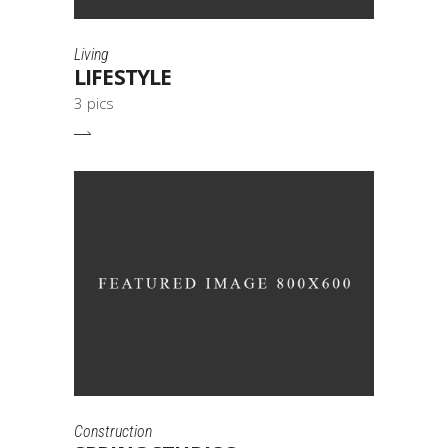
Living
LIFESTYLE
3 pics
Construction