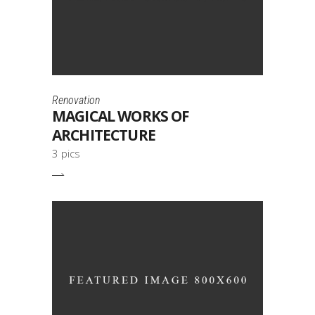
Renovation
MAGICAL WORKS OF
ARCHITECTURE
3 pics