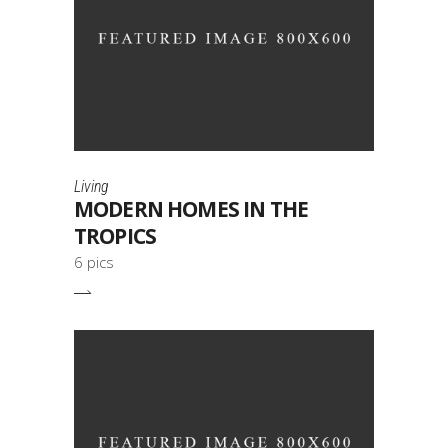
Living
MODERN HOMES IN THE
TROPICS
6 pics