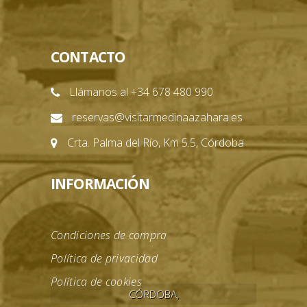
CONTACTO
Llámanos al +34 678 480 990
reservas@visitarmedinaazahara.es
Crta. Palma del Río, Km 5.5, Córdoba
INFORMACIÓN
Condiciones de compra
Política de privacidad
Política de cookies
CÓRDOBA,