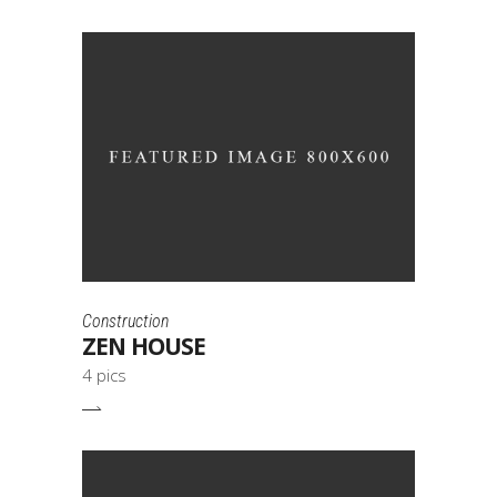
Construction
ZEN HOUSE
4 pics