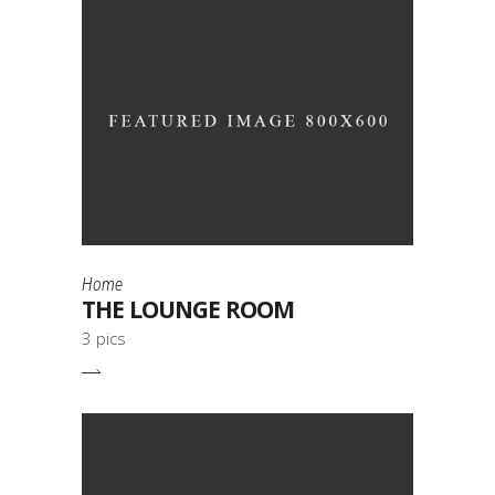
Home
THE LOUNGE ROOM
3 pics