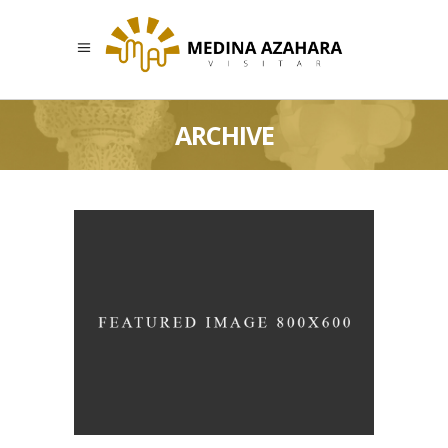
ARCHIVE