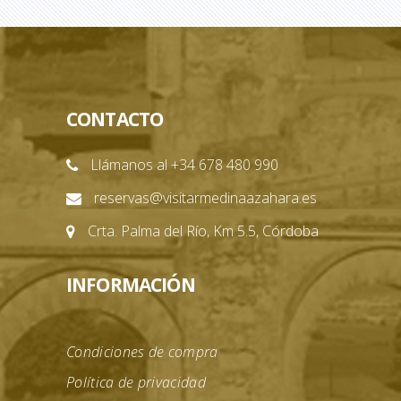
CONTACTO
Llámanos al +34 678 480 990
reservas@visitarmedinaazahara.es
Crta. Palma del Río, Km 5.5, Córdoba
INFORMACIÓN
Condiciones de compra
Política de privacidad