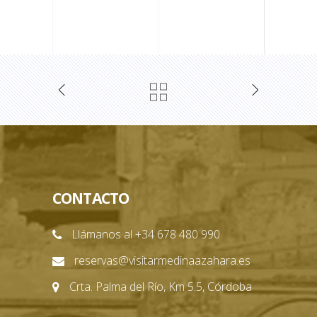
CONTACTO
Llámanos al +34 678 480 990
reservas@visitarmedinaazahara.es
Crta. Palma del Río, Km 5.5, Córdoba