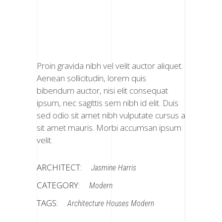
Proin gravida nibh vel velit auctor aliquet.
Aenean sollicitudin, lorem quis
bibendum auctor, nisi elit consequat
ipsum, nec sagittis sem nibh id elit. Duis
sed odio sit amet nibh vulputate cursus a
sit amet mauris. Morbi accumsan ipsum
velit.
ARCHITECT:
Jasmine Harris
CATEGORY:
Modern
TAGS:
Architecture
Houses
Modern