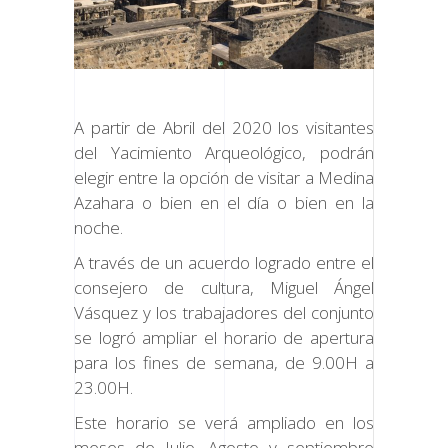
A partir de Abril del 2020 los visitantes
del Yacimiento Arqueológico, podrán
elegir entre la opción de visitar a Medina
Azahara o bien en el día o bien en la
noche.
A través de un acuerdo logrado entre el
consejero de cultura, Miguel Ángel
Vásquez y los trabajadores del conjunto
se logró ampliar el horario de apertura
para los fines de semana, de 9.00H a
23.00H.
Este horario se verá ampliado en los
meses de Julio, Agosto y septiembre