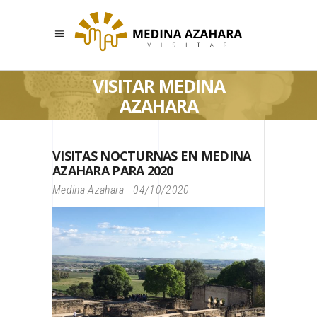
VISITAR MEDINA
AZAHARA
VISITAS NOCTURNAS EN MEDINA
AZAHARA PARA 2020
Medina Azahara
04/10/2020