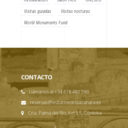
Visitas guiadas
Visitas nocturas
World Monuments Fund
CONTACTO
Llámanos al +34 678 480 990
reservas@visitarmedinaazahara.es
Crta. Palma del Río, Km 5.5, Córdoba