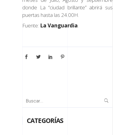
donde La “ciudad brillante” abrirá sus
puertas hasta las 24.00H.
Fuente:
La Vanguardia
.
Buscar:
CATEGORÍAS