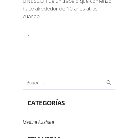
UNESCO. Fue un trabajo que comenzó
hace alrededor de 10 años atrás
cuando
Buscar:
CATEGORÍAS
Medina Azahara