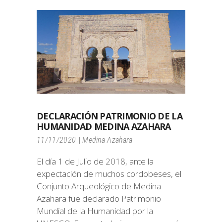
DECLARACIÓN PATRIMONIO DE LA
HUMANIDAD MEDINA AZAHARA
11/11/2020
Medina Azahara
El día 1 de Julio de 2018, ante la
expectación de muchos cordobeses, el
Conjunto Arqueológico de Medina
Azahara fue declarado Patrimonio
Mundial de la Humanidad por la