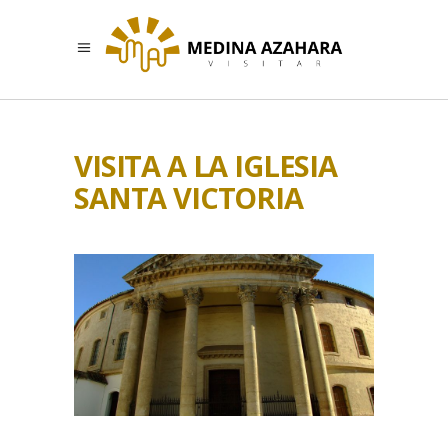
VISITA A LA IGLESIA
SANTA VICTORIA