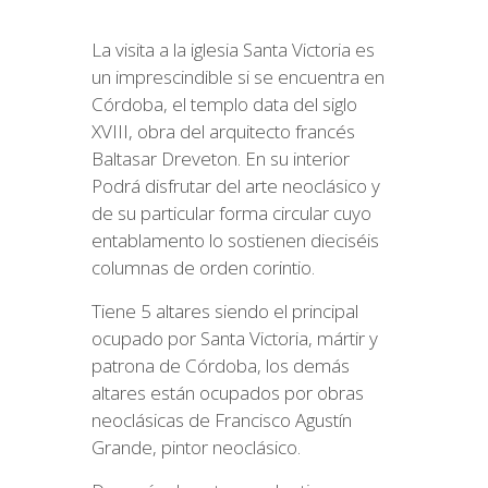
La visita a la iglesia Santa Victoria es
un imprescindible si se encuentra en
Córdoba, el templo data del siglo
XVIII, obra del arquitecto francés
Baltasar Dreveton. En su interior
Podrá disfrutar del arte neoclásico y
de su particular forma circular cuyo
entablamento lo sostienen dieciséis
columnas de orden corintio.
Tiene 5 altares siendo el principal
ocupado por Santa Victoria, mártir y
patrona de Córdoba, los demás
altares están ocupados por obras
neoclásicas de Francisco Agustín
Grande, pintor neoclásico.