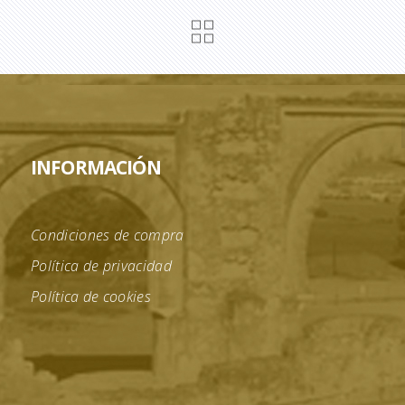
INFORMACIÓN
Condiciones de compra
Política de privacidad
Política de cookies