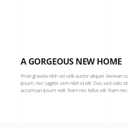
A GORGEOUS NEW HOME
Proin gravida nibh vel velit auctor aliquet. Aenean s
ipsum, nec sagittis sem nibh id elit. Duis sed odio s
accumsan ipsum velit. Nam nec tellus elit. Nam nec 