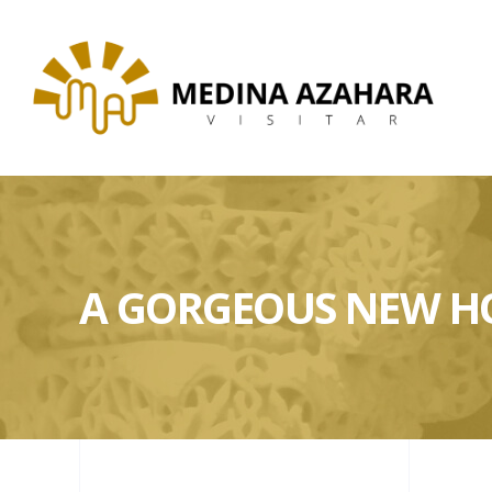
A GORGEOUS NEW 