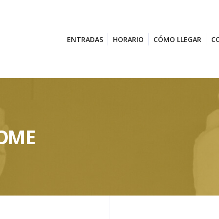
ENTRADAS
HORARIO
CÓMO LLEGAR
C
HOME